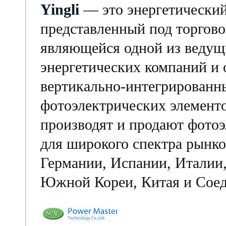
Yingli
— это энергетический
представленный под торговой
являющейся одной из ведущ
энергетических компаний и
вертикально-интегрированн
фотоэлектрических элементо
производят и продают фото
для широкого спектра рынко
Германии, Испании, Италии
Южной Кореи, Китая и Сое