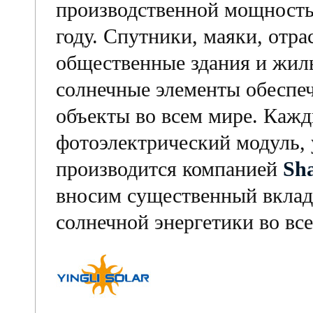
производственной мощность
году. Спутники, маяки, отр
общественные здания и жи
солнечные элементы обеспе
объекты во всем мире. Каж
фотоэлектрический модуль, 
производится компанией
Sh
вносим существенный вклад
солнечной энергетики во вс