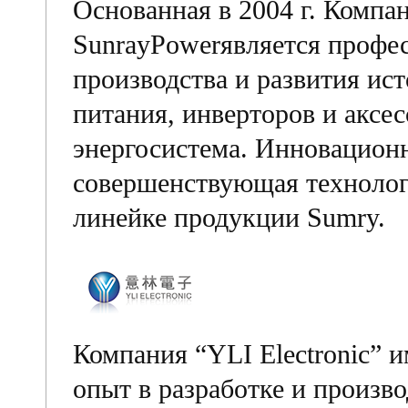
Основанная в 2004 г. Компа
SunrayPowerявляется профес
производства и развития ис
питания, инверторов и аксе
энергосистема. Инновационн
совершенствующая технолог
линейке продукции Sumry.
Компания “YLI Electronic” 
опыт в разработке и произво