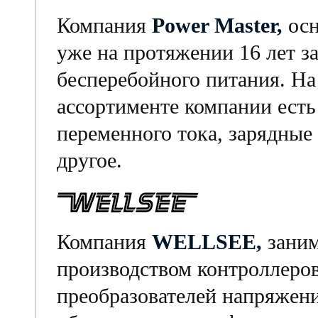
Компания
Power Master,
осн
уже на протяжении 16 лет з
бесперебойного питания. На
ассортименте компании есть
переменного тока, зарядные
другое.
Компания
WELLSEE,
заним
производством контроллеров
преобразователей напряжен