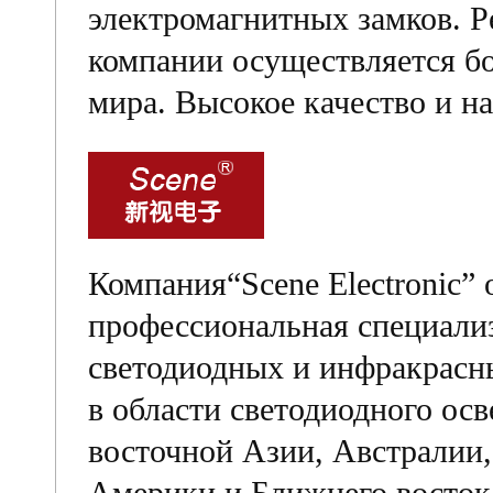
электромагнитных замков. 
компании осуществляется бо
мира. Высокое качество и н
Компания“Scene Electronic” 
профессиональная специали
светодиодных и инфракрасн
в области светодиодного ос
восточной Азии, Австралии