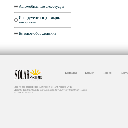
Автомобильные аксессуары
Инструменты и расходные
материалы
Бытовое оборудование
Компания
Каталог
Новости
Конта
Все права защищены. Компания Solar Systems 2016
Любое использование материалов допускается только с согласия
правообладателя.