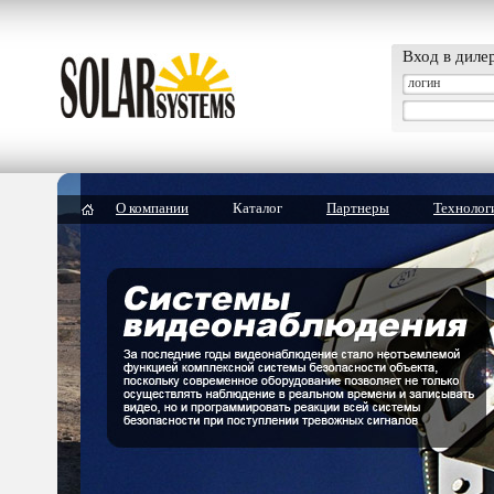
Вход в диле
О компании
Каталог
Партнеры
Технолог