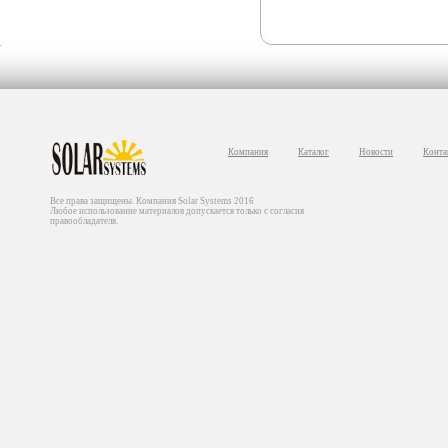
Компания
Каталог
Новости
Конта
Все права защищены. Компания Solar Systems 2016
Любое использование материалов допускается только с согласия
правообладателя.