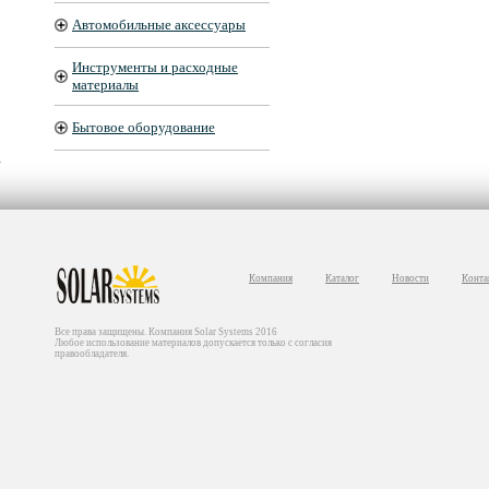
Автомобильные аксессуары
Инструменты и расходные
материалы
Бытовое оборудование
Компания
Каталог
Новости
Конта
Все права защищены. Компания Solar Systems 2016
Любое использование материалов допускается только с согласия
правообладателя.