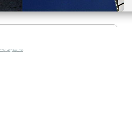
ого напряжения