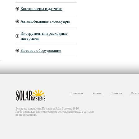
Контроллеры и датчики
Автомобильные аксессуары
Инструменты и расходные
материалы
Бытовое оборудование
Компания
Каталог
Новости
Конта
Все права защищены. Компания Solar Systems 2016
Любое использование материалов допускается только с согласия
правообладателя.