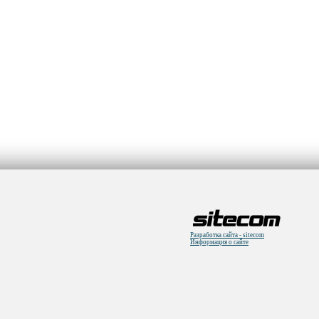
Разработка сайта - sitecom
Информация о сайте