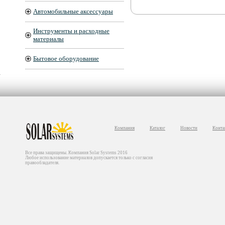
Автомобильные аксессуары
Инструменты и расходные
материалы
Бытовое оборудование
Компания
Каталог
Новости
Конта
Все права защищены. Компания Solar Systems 2016
Любое использование материалов допускается только с согласия
правообладателя.