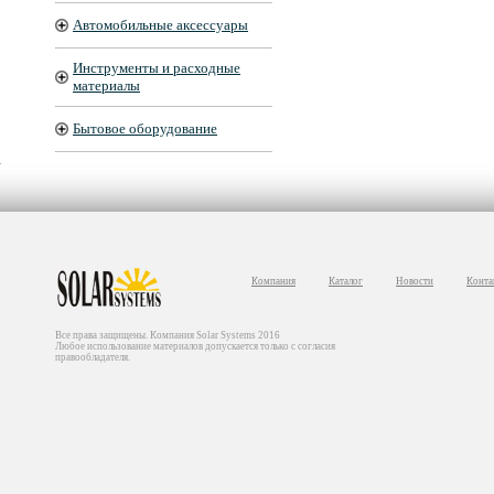
Автомобильные аксессуары
Инструменты и расходные
материалы
Бытовое оборудование
Компания
Каталог
Новости
Конта
Все права защищены. Компания Solar Systems 2016
Любое использование материалов допускается только с согласия
правообладателя.